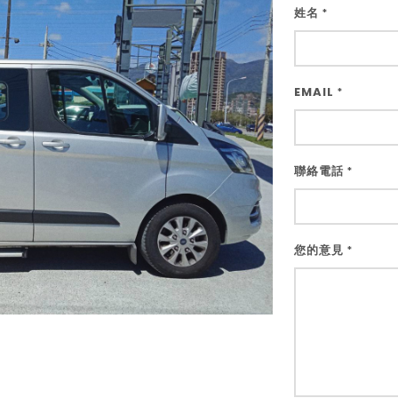
姓名
*
EMAIL
*
聯絡電話
*
您的意見
*