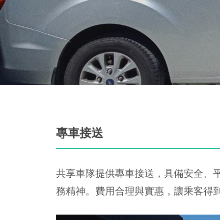
專車接送
共享車隊提供專車接送，具備安全、
務精神。費用合理與實惠，讓乘客得