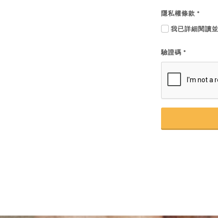
隱私權條款
*
我已詳細閱讀
驗證碼
*