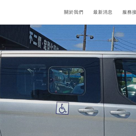
關於我們
最新消息
服務