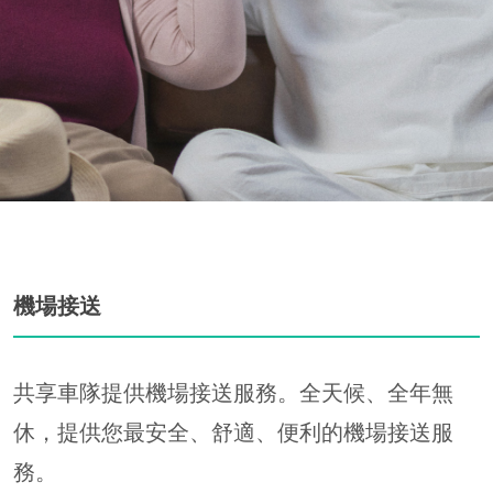
機場接送
共享車隊提供機場接送服務。全天候、全年無
休，提供您最安全、舒適、便利的機場接送服
務。