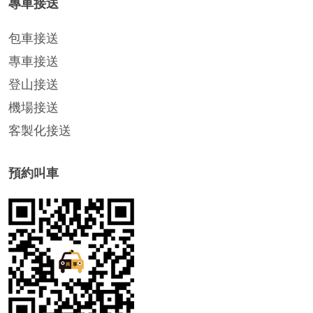
專車接送
包車接送
專車接送
登山接送
機場接送
客製化接送
預約叫車