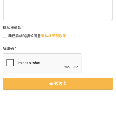
隱私權條款
*
我已詳細閱讀並同意
隱私權聲明政策
驗證碼
*
確認送出