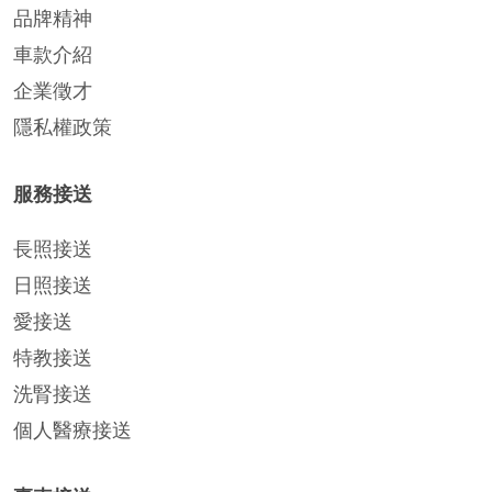
品牌精神
車款介紹
企業徵才
隱私權政策
服務接送
長照接送
日照接送
愛接送
特教接送
洗腎接送
個人醫療接送