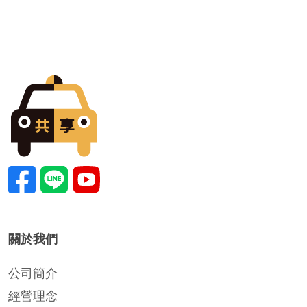
關於我們
公司簡介
經營理念