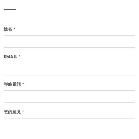
姓名
*
EMAIL
*
聯絡電話
*
您的意見
*