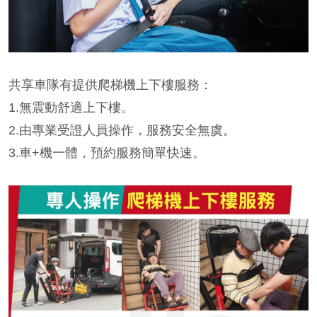
共享車隊有提供爬梯機上下樓服務：
1.無震動舒適上下樓。
2.由專業受證人員操作，服務安全無虞。
3.車+機一體，預約服務簡單快速。