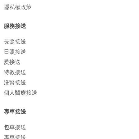
隱私權政策
服務接送
長照接送
日照接送
愛接送
特教接送
洗腎接送
個人醫療接送
專車接送
包車接送
專車接送