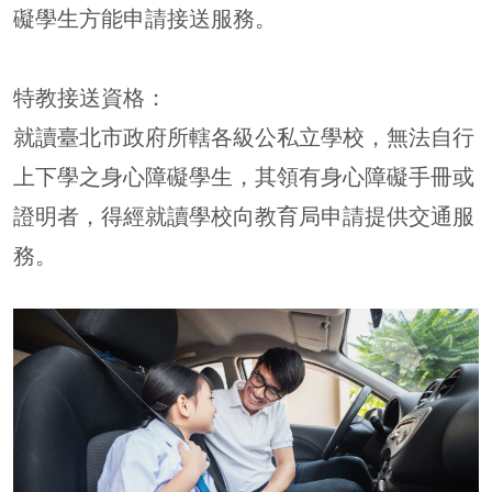
礙學生方能申請接送服務。
特教接送資格：
就讀臺北市政府所轄各級公私立學校，無法自行
上下學之身心障礙學生，其領有身心障礙手冊或
證明者，得經就讀學校向教育局申請提供交通服
務。