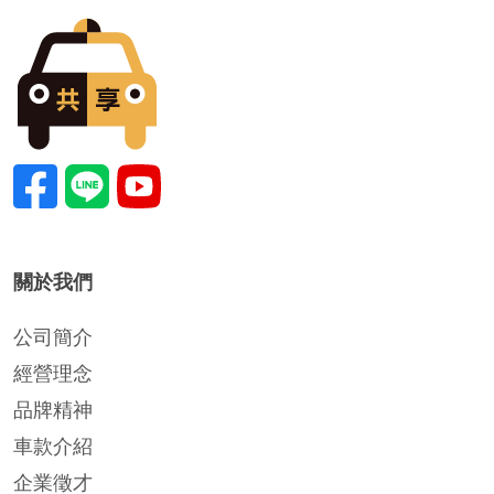
關於我們
公司簡介
經營理念
品牌精神
車款介紹
企業徵才