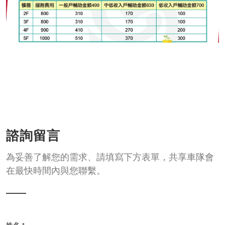
諮詢留言
為妥善了解您的需求、請填寫下方表單，共享車隊會
在最快時間內與您聯繫。