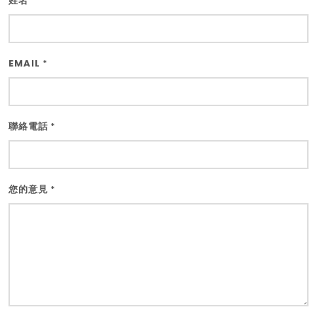
姓名
*
EMAIL
*
聯絡電話
*
您的意見
*