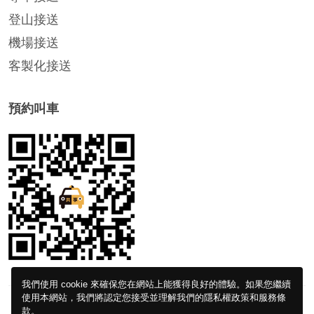
登山接送
機場接送
客製化接送
預約叫車
我們使用 cookie 來確保您在網站上能獲得良好的體驗。如果您繼續
使用本網站，我們將認定您接受並理解我們的隱私權政策和服務條
款。