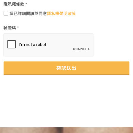
隱私權條款
*
我已詳細閱讀並同意
隱私權聲明政策
驗證碼
*
確認送出