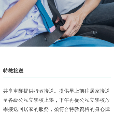
特教接送
共享車隊提供特教接送。提供早上前往居家接送
至各級公私立學校上學，下午再從公私立學校放
學接送回居家的服務，須符合特教資格的身心障