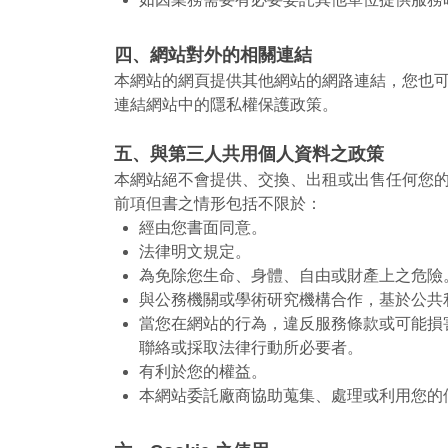
四、網站對外的相關連結
本網站的網頁提供其他網站的網路連結，您也
連結網站中的隱私權保護政策。
五、與第三人共用個人資料之政策
本網站絕不會提供、交換、出租或出售任何您
前項但書之情形包括不限於：
經由您書面同意。
法律明文規定。
為免除您生命、身體、自由或財產上之危險
與公務機關或學術研究機構合作，基於公共
當您在網站的行為，違反服務條款或可能損
聯絡或採取法律行動所必要者。
有利於您的權益。
本網站委託廠商協助蒐集、處理或利用您的