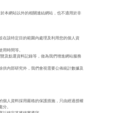
用於本網站以外的相關連結網站，也不適用於非
並在該特定目的範圍內處理及利用您的個人資
使用時間等。
瀏覽及點選資料記錄等，做為我們增進網站服務
除供內部研究外，我們會視需要公佈統計數據及
的個人資料採用嚴格的保護措施，只由經過授權
處分。
序以確定其將確實遵守。