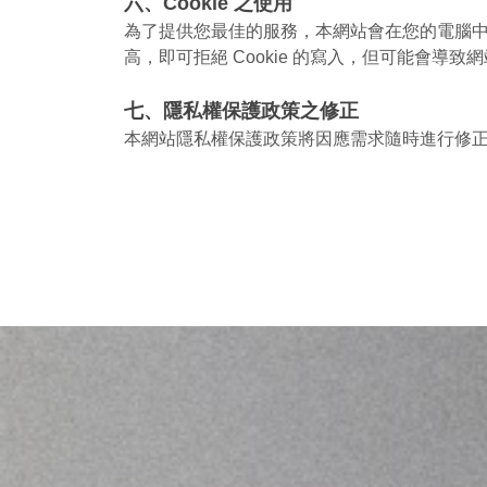
六、Cookie 之使用
為了提供您最佳的服務，本網站會在您的電腦中放置
高，即可拒絕 Cookie 的寫入，但可能會導致
七、隱私權保護政策之修正
本網站隱私權保護政策將因應需求隨時進行修