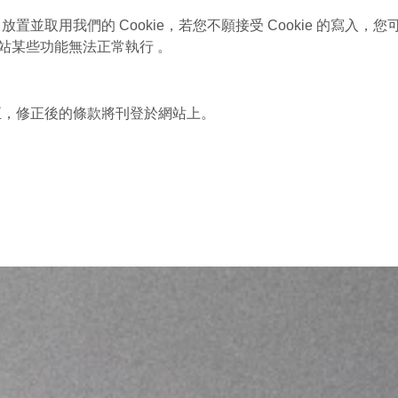
並取用我們的 Cookie，若您不願接受 Cookie 的寫入
網站某些功能無法正常執行 。
正，修正後的條款將刊登於網站上。