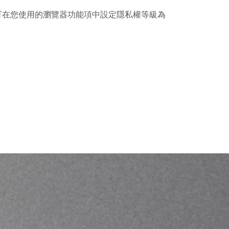
，您可在您使用的瀏覽器功能項中設定隱私權等級為