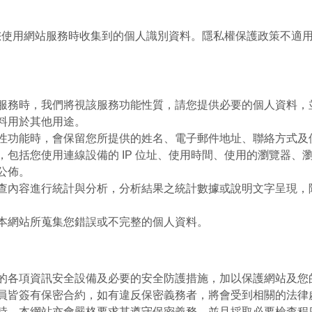
您使用網站服務時收集到的個人識別資料。隱私權保護政策不適
服務時，我們將視該服務功能性質，請您提供必要的個人資料，
料用於其他用途。
性功能時，會保留您所提供的姓名、電子郵件地址、聯絡方式及
包括您使用連線設備的 IP 位址、使用時間、使用的瀏覽器、
公佈。
查內容進行統計與分析，分析結果之統計數據或說明文字呈現，
本網站所蒐集您錯誤或不完整的個人資料。
的各項資訊安全設備及必要的安全防護措施，加以保護網站及您
員皆簽有保密合約，如有違反保密義務者，將會受到相關的法律
時，本網站亦會嚴格要求其遵守保密義務，並且採取必要檢查程