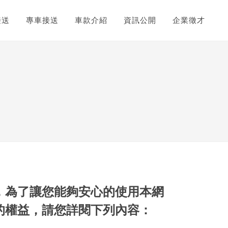
接送
專車接送
車款介紹
資訊公開
企業徵才
，為了讓您能夠安心的使用本網
的權益，請您詳閱下列內容：