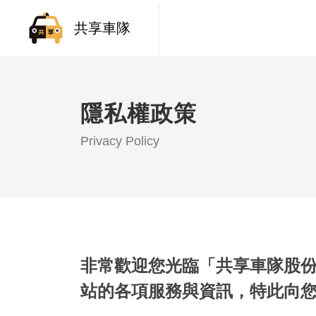
共享車隊
隱私權政策
Privacy Policy
非常歡迎您光臨「共享車隊股
站的各項服務與資訊，特此向