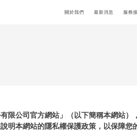
關於我們
最新消息
服務
份有限公司官方網站」（以下簡稱本網站）
您說明本網站的隱私權保護政策，以保障您