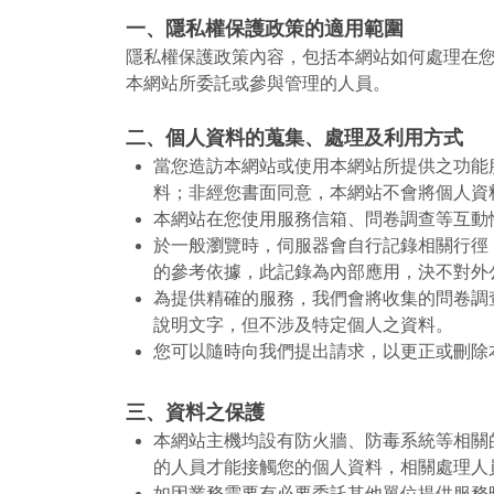
一、隱私權保護政策的適用範圍
隱私權保護政策內容，包括本網站如何處理在
本網站所委託或參與管理的人員。
二、個人資料的蒐集、處理及利用方式
當您造訪本網站或使用本網站所提供之功能
料；非經您書面同意，本網站不會將個人資
本網站在您使用服務信箱、問卷調查等互動
於一般瀏覽時，伺服器會自行記錄相關行徑，
的參考依據，此記錄為內部應用，決不對外
為提供精確的服務，我們會將收集的問卷調
說明文字，但不涉及特定個人之資料。
您可以隨時向我們提出請求，以更正或刪除
三、資料之保護
本網站主機均設有防火牆、防毒系統等相關
的人員才能接觸您的個人資料，相關處理人
如因業務需要有必要委託其他單位提供服務