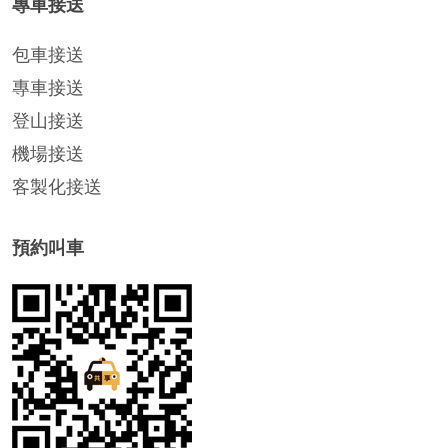
專車接送
包車接送
專車接送
登山接送
機場接送
客製化接送
預約叫車