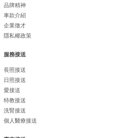
品牌精神
車款介紹
企業徵才
隱私權政策
服務接送
長照接送
日照接送
愛接送
特教接送
洗腎接送
個人醫療接送