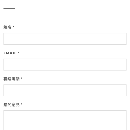
姓名
*
EMAIL
*
聯絡電話
*
您的意見
*