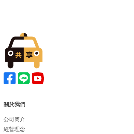
關於我們
公司簡介
經營理念