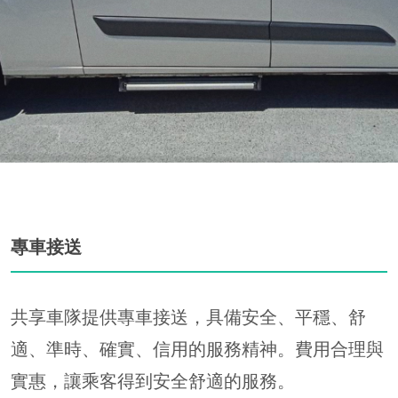
專車接送
共享車隊提供專車接送，具備安全、平穩、舒
適、準時、確實、信用的服務精神。費用合理與
實惠，讓乘客得到安全舒適的服務。