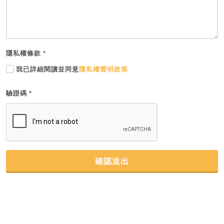
隱私權條款
*
我已詳細閱讀並同意
隱私權聲明政策
驗證碼
*
確認送出