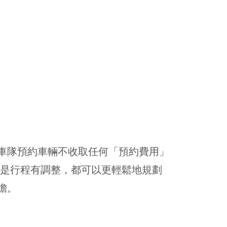
車隊預約車輛不收取任何「預約費用」
或是行程有調整，都可以更輕鬆地規劃
擔。