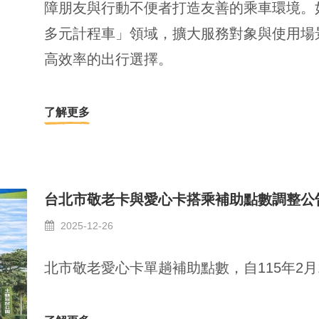
障朋友與行動不便者打造友善的乘車環境。
多元計程車」領域，擴大服務對象與使用場
高效率的出行選擇。
了解更多
台北市敬老卡與愛心卡搭乘補助點數調整公
2025-12-26
北市敬老愛心卡單趟補助點數，自115年2月