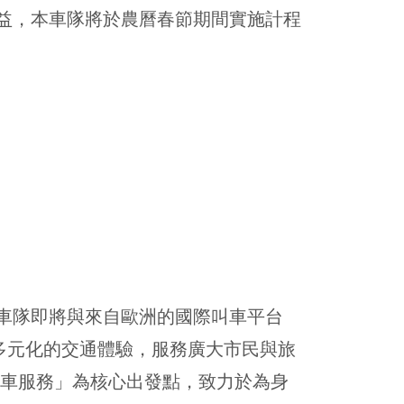
益，本車隊將於農曆春節期間實施計程
車隊即將與來自歐洲的國際叫車平台
、多元化的交通體驗，服務廣大市民與旅
程車服務」為核心出發點，致力於為身