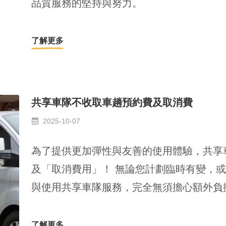
品質服務的堅持與努力。
了解更多
共享車隊不收取車趟預約費及取消費
2025-10-07
為了提供更加彈性與友善的使用體驗，共享
及「取消費用」！ 無論您計劃臨時有變，
與使用共享車隊服務，完全無須擔心額外負
了解更多