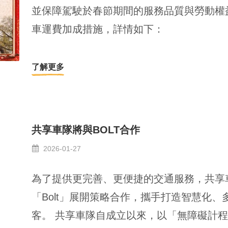
並保障駕駛於春節期間的服務品質與勞動權
車運費加成措施，詳情如下：
了解更多
共享車隊將與BOLT合作
2026-01-27
為了提供更完善、更便捷的交通服務，共享
「Bolt」展開策略合作，攜手打造智慧化
客。 共享車隊自成立以來，以「無障礙計