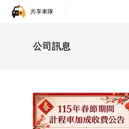
共享車隊
公司訊息