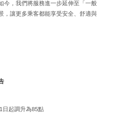
如今，我們將服務進一步延伸至「一般
景，讓更多乘客都能享受安全、舒適與
告
1日起調升為85點