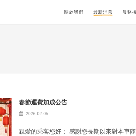
關於我們
最新消息
服務
春節運費加成公告
2026-02-05
親愛的乘客您好： 感謝您長期以來對本車