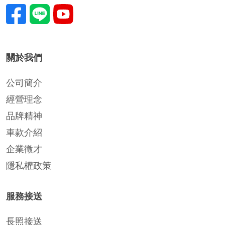
關於我們
公司簡介
經營理念
品牌精神
車款介紹
企業徵才
隱私權政策
服務接送
長照接送