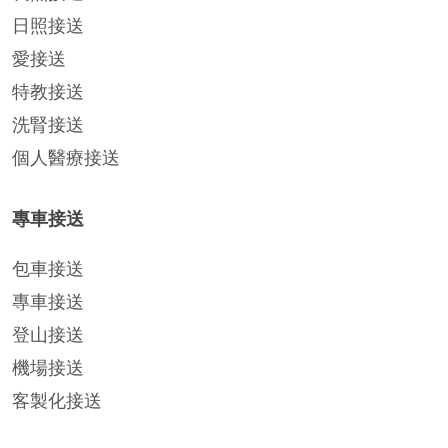
日照接送
愛接送
特教接送
洗腎接送
個人醫療接送
專車接送
包車接送
專車接送
登山接送
機場接送
客製化接送