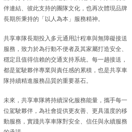
伴連結、彼此支持的團隊文化，也再次體現品牌
長期所秉持的「以人為本」服務精神。
共享車隊長期投入多元通用計程車與無障礙接送
服務，致力於為行動不便者及其家屬打造安全、
穩定且值得信賴的交通支持系統。每一趟接送，
都是駕駛夥伴專業與責任感的累積，也是共享車
隊持續精進服務品質的重要基石。
未來，共享車隊將持續深化服務能量，攜手每一
位駕駛夥伴，為社會提供更友善、更具溫度的移
動服務，實踐共享車隊對安全、信任與永續服務