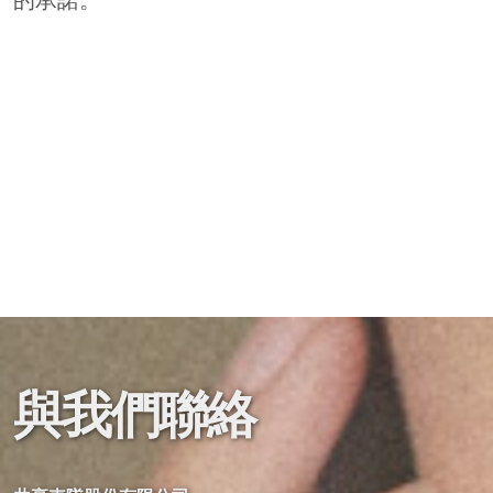
的承諾。
與我們聯絡