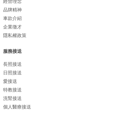
經營理念
品牌精神
車款介紹
企業徵才
隱私權政策
服務接送
長照接送
日照接送
愛接送
特教接送
洗腎接送
個人醫療接送