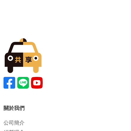
關於我們
公司簡介