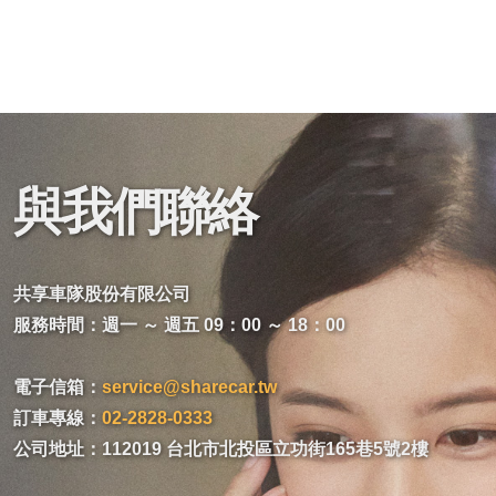
與我們聯絡
共享車隊股份有限公司
服務時間：週一 ～ 週五 09：00 ～ 18：00
電子信箱：
service@sharecar.tw
訂車專線：
02-2828-0333
公司地址：112019 台北市北投區立功街165巷5號2樓