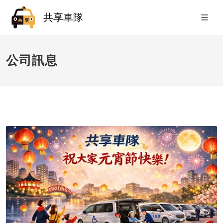
共享車隊
公司訊息