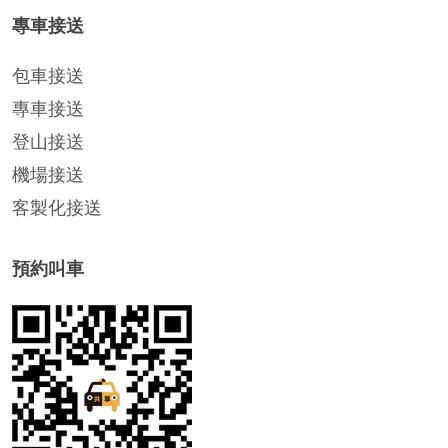
專車接送
包車接送
專車接送
登山接送
機場接送
客製化接送
預約叫車