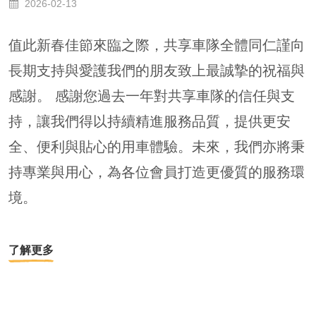
2026-02-13
值此新春佳節來臨之際，共享車隊全體同仁謹向
長期支持與愛護我們的朋友致上最誠摯的祝福與
感謝。 感謝您過去一年對共享車隊的信任與支
持，讓我們得以持續精進服務品質，提供更安
全、便利與貼心的用車體驗。未來，我們亦將秉
持專業與用心，為各位會員打造更優質的服務環
境。
了解更多