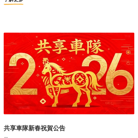
共享車隊新春祝賀公告