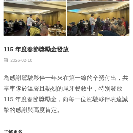
115 年度春節獎勵金發放
2026-02-10
為感謝駕駛夥伴一年來在第一線的辛勞付出，共
享車隊於溫馨且熱烈的尾牙餐敘中，特別發放
115 年度春節獎勵金，向每一位駕駛夥伴表達誠
摯的感謝與高度肯定。
了解更多